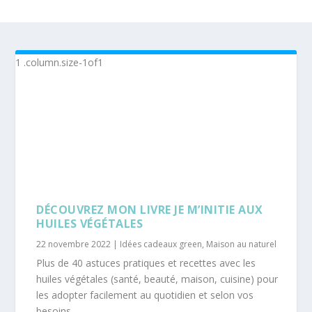
DÉCOUVREZ MON LIVRE JE M’INITIE AUX
HUILES VÉGÉTALES
22 novembre 2022
|
Idées cadeaux green
,
Maison au naturel
Plus de 40 astuces pratiques et recettes avec les
huiles végétales (santé, beauté, maison, cuisine) pour
les adopter facilement au quotidien et selon vos
besoins.