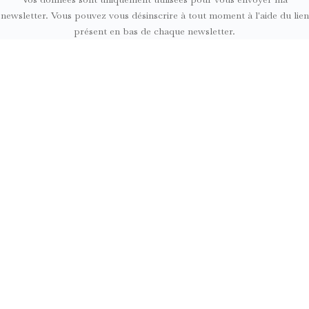
newsletter. Vous pouvez vous désinscrire à tout moment à l'aide du lien
présent en bas de chaque newsletter.