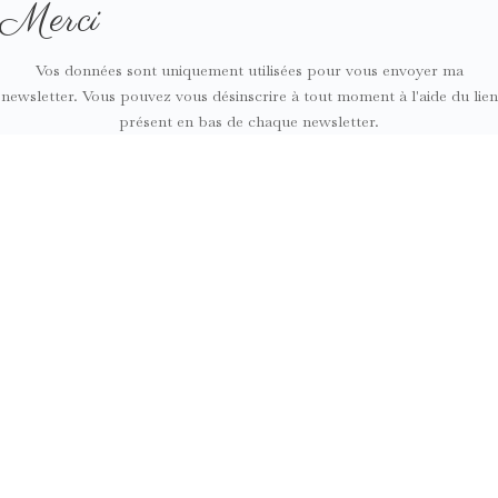
Merci
Vos données sont uniquement utilisées pour vous envoyer ma
newsletter. Vous pouvez vous désinscrire à tout moment à l'aide du lien
présent en bas de chaque newsletter.