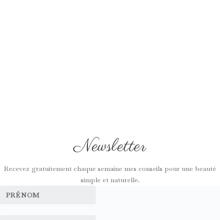
Newsletter
Recevez gratuitement chaque semaine mes conseils pour une beauté
simple et naturelle.