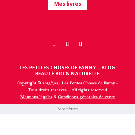
Mes livres
LES PETITES CHOSES DE FANNY – BLOG
BEAUTÉ BIO & NATURELLE
Copyright © 2013/2024 Les Petites Choses de Fanny –
Tous droits réservés – All rights reserved
Mentions légales
&
Conditions générales de vente
Paramètres