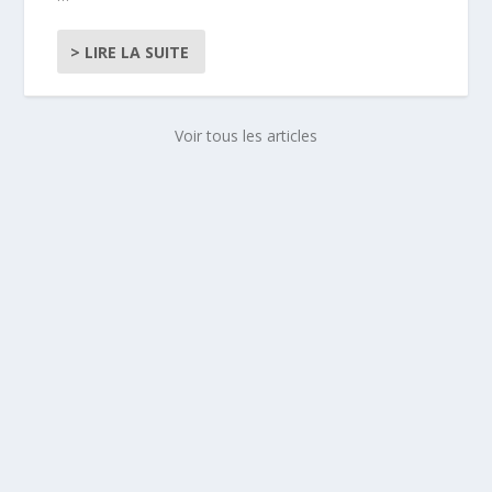
> LIRE LA SUITE
Voir tous les articles