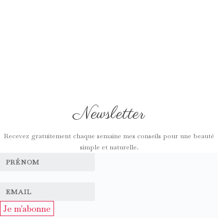
Newsletter
Recevez gratuitement chaque semaine mes conseils pour une beauté
simple et naturelle.
Je m'abonne