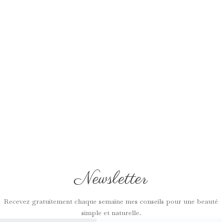
Newsletter
Recevez gratuitement chaque semaine mes conseils pour une beauté
simple et naturelle.