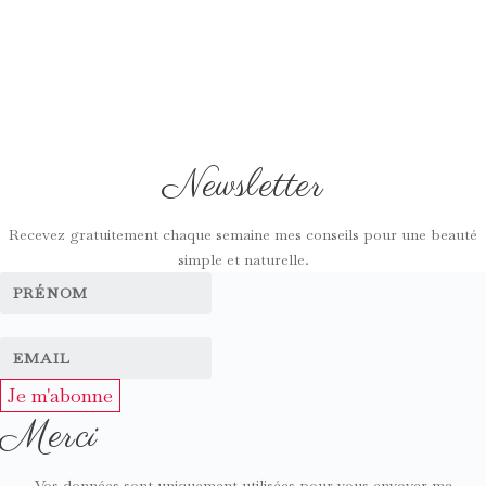
Newsletter
Recevez gratuitement chaque semaine mes conseils pour une beauté
simple et naturelle.
Je m'abonne
Merci
Vos données sont uniquement utilisées pour vous envoyer ma