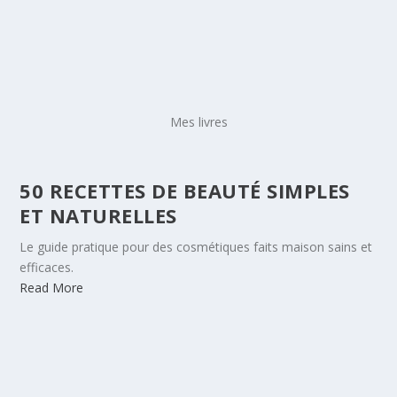
> LIRE LA SUITE
Mes livres
50 RECETTES DE BEAUTÉ SIMPLES
ET NATURELLES
Le guide pratique pour des cosmétiques faits maison sains et
efficaces.
Read More