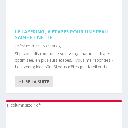
LE LAYERING, 6 ÉTAPES POUR UNE PEAU
SAINE ET NETTE
16 février 2022
|
Soins visage
Si je vous dis routine de soin visage naturelle, hyper
optimisée, en plusieurs étapes… Vous me répondez ?
Le layering bien sûr ! Si vous n’êtes pas familier du...
> LIRE LA SUITE