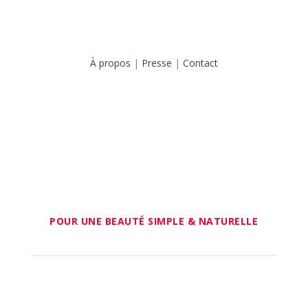
À propos
|
Presse
|
Contact
POUR UNE BEAUTÉ SIMPLE & NATURELLE