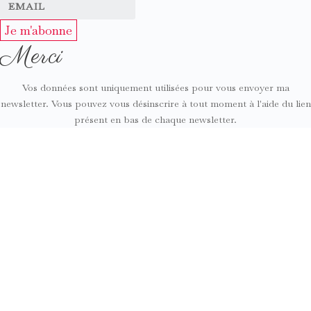
Je m'abonne
Merci
Vos données sont uniquement utilisées pour vous envoyer ma
newsletter. Vous pouvez vous désinscrire à tout moment à l'aide du lien
présent en bas de chaque newsletter.