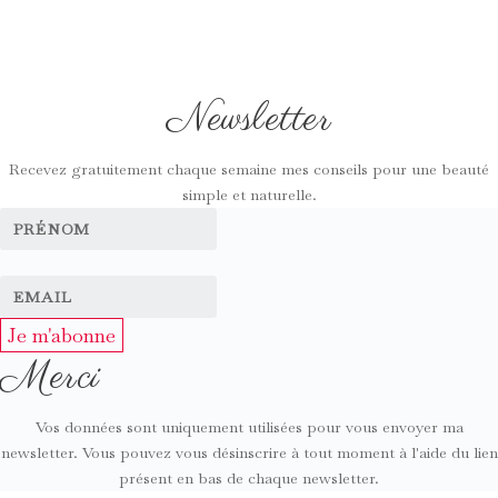
Newsletter
Recevez gratuitement chaque semaine mes conseils pour une beauté
simple et naturelle.
Je m'abonne
Merci
Vos données sont uniquement utilisées pour vous envoyer ma
newsletter. Vous pouvez vous désinscrire à tout moment à l'aide du lien
présent en bas de chaque newsletter.