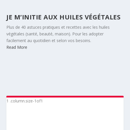
JE M’INITIE AUX HUILES VÉGÉTALES
Plus de 40 astuces pratiques et recettes avec les huiles
végétales (santé, beauté, maison). Pour les adopter
facilement au quotidien et selon vos besoins.
Read More