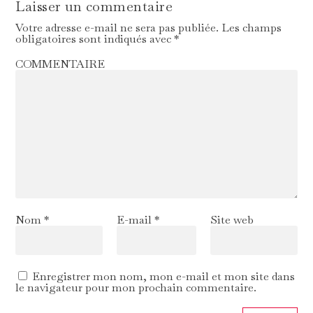
Laisser un commentaire
Votre adresse e-mail ne sera pas publiée.
Les champs
obligatoires sont indiqués avec
*
COMMENTAIRE
Nom
*
E-mail
*
Site web
Enregistrer mon nom, mon e-mail et mon site dans
le navigateur pour mon prochain commentaire.