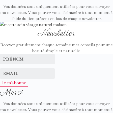
Vos données sont uniquement utilisées pour vous envoyer
ma newsletter. Vous pouvez vous désinscrire à tout moment à
l'aide du lien présent en bas de chaque newsletter.
Newsletter
Recevez gratuitement chaque semaine mes conseils pour une
beauté simple et naturelle.
Je m'abonne
Merci
Vos données sont uniquement utilisées pour vous envoyer
ma newsletter. Vous pouvez vous désinscrire à tout moment à