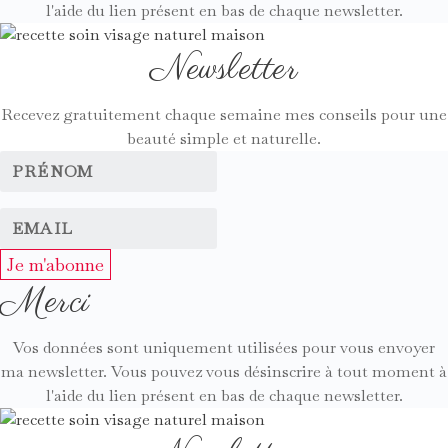
l'aide du lien présent en bas de chaque newsletter.
Newsletter
Recevez gratuitement chaque semaine mes conseils pour une
beauté simple et naturelle.
Je m'abonne
Merci
Vos données sont uniquement utilisées pour vous envoyer
ma newsletter. Vous pouvez vous désinscrire à tout moment à
l'aide du lien présent en bas de chaque newsletter.