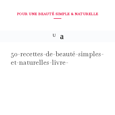
POUR UNE BEAUTÉ SIMPLE & NATURELLE
50-recettes-de-beauté-simples-
et-naturelles-livre-