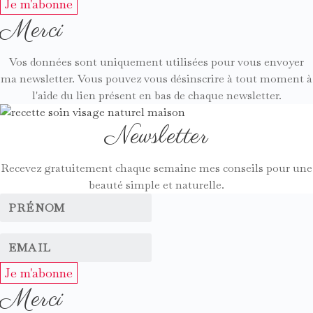
Je m'abonne
Merci
Vos données sont uniquement utilisées pour vous envoyer
ma newsletter. Vous pouvez vous désinscrire à tout moment à
l'aide du lien présent en bas de chaque newsletter.
Newsletter
Recevez gratuitement chaque semaine mes conseils pour une
beauté simple et naturelle.
Je m'abonne
Merci