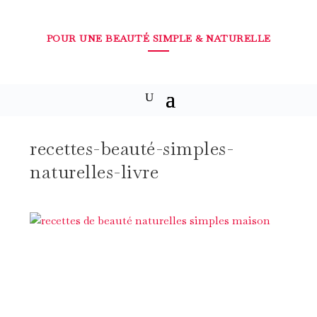
POUR UNE BEAUTÉ SIMPLE & NATURELLE
recettes-beauté-simples-
naturelles-livre