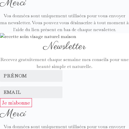
Merci
Vos données sont uniquement utilisées pour vous envoyer
ma newsletter. Vous pouvez vous désinscrire à tout moment à
l'aide du lien présent en bas de chaque newsletter.
Newsletter
Recevez gratuitement chaque semaine mes conseils pour une
beauté simple et naturelle.
Je m'abonne
Merci
Vos données sont uniquement utilisées pour vous envoyer