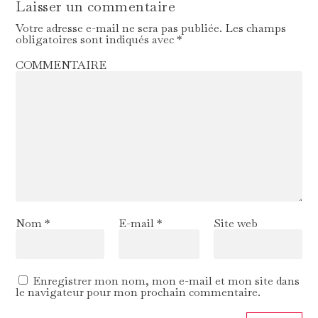
Laisser un commentaire
Votre adresse e-mail ne sera pas publiée.
Les champs
obligatoires sont indiqués avec
*
COMMENTAIRE
Nom
*
E-mail
*
Site web
Enregistrer mon nom, mon e-mail et mon site dans
le navigateur pour mon prochain commentaire.