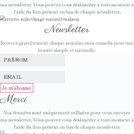
ma newsletter. Vous pouvez vous désinscrire à tout moment à
l'aide du lien présent en bas de chaque newsletter.
Newsletter
Recevez gratuitement chaque semaine mes conseils pour une
beauté simple et naturelle.
Je m'abonne
Merci
Vos données sont uniquement utilisées pour vous envoyer
ma newsletter. Vous pouvez vous désinscrire à tout moment à
l'aide du lien présent en bas de chaque newsletter.