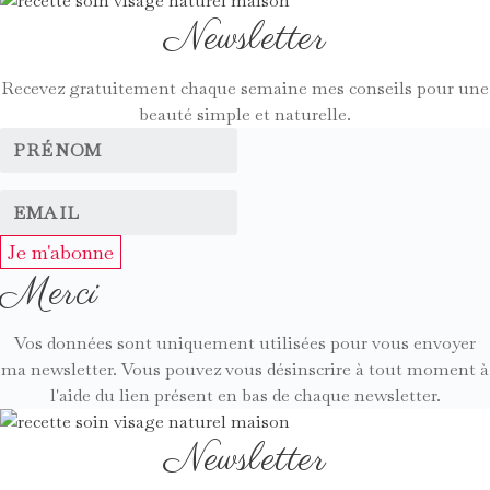
Newsletter
Recevez gratuitement chaque semaine mes conseils pour une
beauté simple et naturelle.
Je m'abonne
Merci
Vos données sont uniquement utilisées pour vous envoyer
ma newsletter. Vous pouvez vous désinscrire à tout moment à
l'aide du lien présent en bas de chaque newsletter.
Newsletter