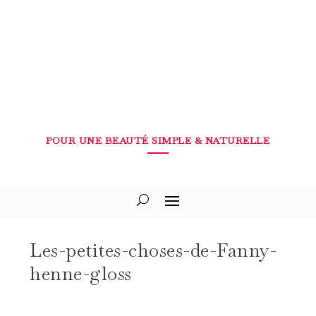
POUR UNE BEAUTÉ SIMPLE & NATURELLE
Les-petites-choses-de-Fanny-
henne-gloss